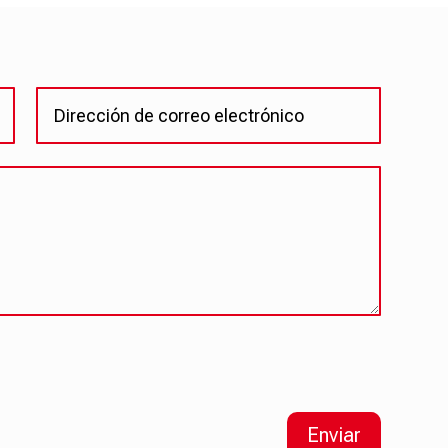
Enviar