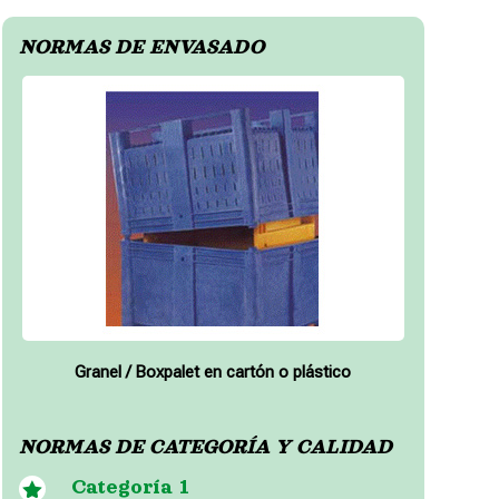
NORMAS DE ENVASADO
Granel / Boxpalet en cartón o plástico
NORMAS DE CATEGORÍA Y CALIDAD
Categoría 1
