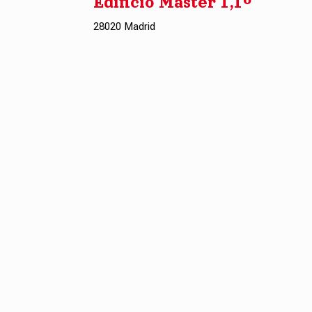
Edificio Master 1,1º
28020 Madrid