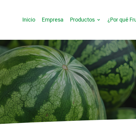
Inicio
Empresa
Productos
¿Por qué Fr