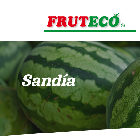
Sandía