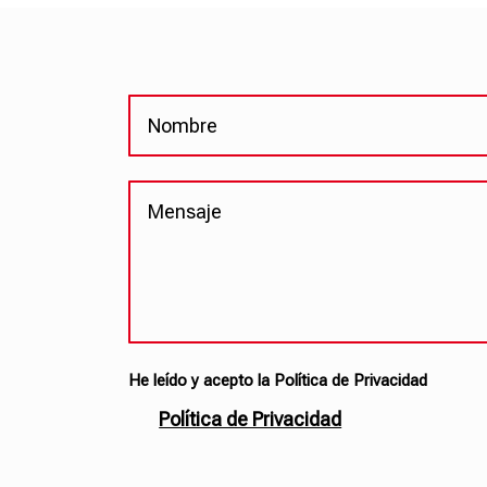
He leído y acepto la Política de Privacidad
Política de Privacidad