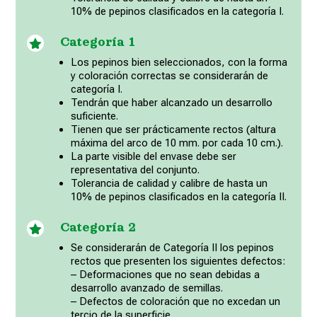
10% de pepinos clasificados en la categoría I.
Categoría 1

Los pepinos bien seleccionados, con la forma
y coloración correctas se considerarán de
categoría I.
Tendrán que haber alcanzado un desarrollo
suficiente.
Tienen que ser prácticamente rectos (altura
máxima del arco de 10 mm. por cada 10 cm.).
La parte visible del envase debe ser
representativa del conjunto.
Tolerancia de calidad y calibre de hasta un
10% de pepinos clasificados en la categoría II.
Categoría 2

Se considerarán de Categoría II los pepinos
rectos que presenten los siguientes defectos:
– Deformaciones que no sean debidas a
desarrollo avanzado de semillas.
– Defectos de coloración que no excedan un
tercio de la superficie.