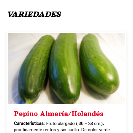
VARIEDADES
Pepino Almería/Holandés
Características
: Fruto alargado ( 30 – 38 cm.),
prácticamente rectos y sin cuello. De color verde