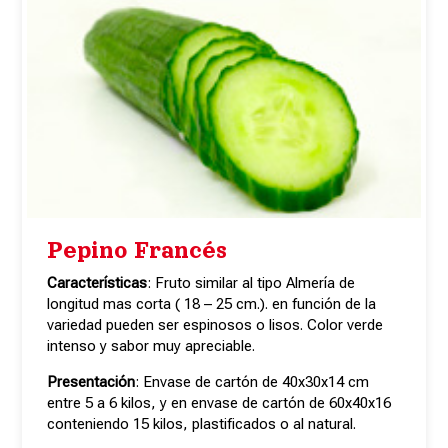
Pepino Francés
Características
: Fruto similar al tipo Almería de
longitud mas corta ( 18 – 25 cm.). en función de la
variedad pueden ser espinosos o lisos. Color verde
intenso y sabor muy apreciable.
Presentación
: Envase de cartón de 40x30x14 cm
entre 5 a 6 kilos, y en envase de cartón de 60x40x16
conteniendo 15 kilos, plastificados o al natural.