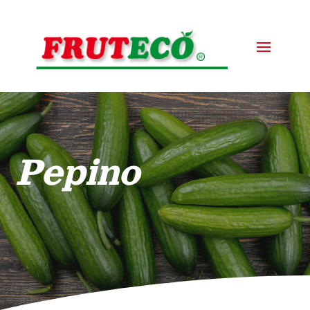
Pepino