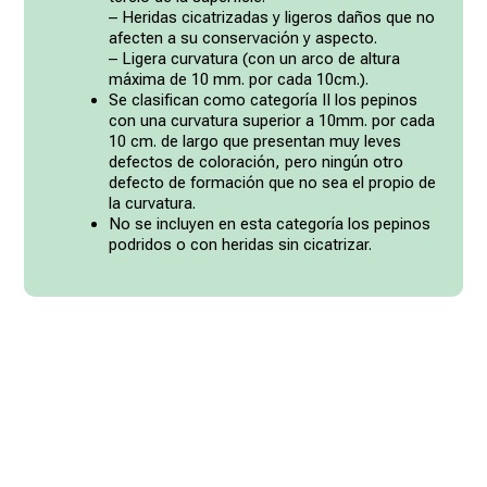
– Heridas cicatrizadas y ligeros daños que no
afecten a su conservación y aspecto.
– Ligera curvatura (con un arco de altura
máxima de 10 mm. por cada 10cm.).
Se clasifican como categoría II los pepinos
con una curvatura superior a 10mm. por cada
10 cm. de largo que presentan muy leves
defectos de coloración, pero ningún otro
defecto de formación que no sea el propio de
la curvatura.
No se incluyen en esta categoría los pepinos
podridos o con heridas sin cicatrizar.