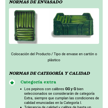
NORMAS DE ENVASADO
Colocación del Producto / Tipo de envase en cartón o
plástico
NORMAS DE CATEGORÍA Y CALIDAD
Categoría extra

Los pepinos con calibres
GG y G
bien
seleccionados se considerarán de categoría
Extra, siempre que cumplan las condiciones de
calidad enunciadas en la Categoría I.
Tolerancia de calidad y calibre de hasta un