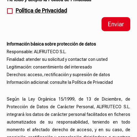
Política de Privacidad
Enviar
Información básica sobre protección de datos
Responsable: ALIFRUTECO S.L.
Finalidad: atender su solicitud y contactar con usted
Legitimación: consentimiento del interesado
Derechos: acceso, rectificación y supresión de datos
Información adicional: consulte la Política de Privacidad
Según la Ley Orgánica 15/1999, de 13 de Diciembre, de
Protección de Datos de Carácter Personal, ALIFRUTECO S.L.
integrará los datos de carácter personal facilitados en ficheros
automatizados de su responsabilidad, teniendo en todo
momento el afectado derecho de acceso, y en su caso, de