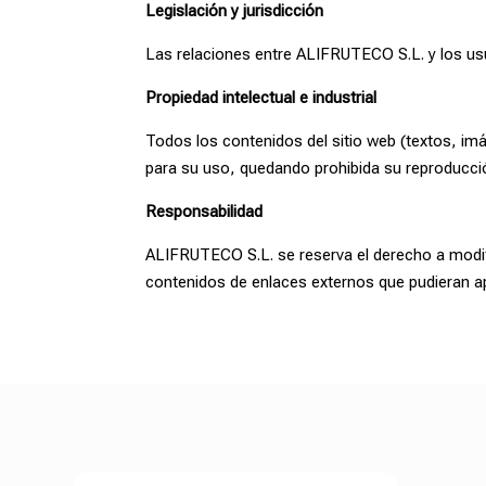
Legislación y jurisdicción
Las relaciones entre ALIFRUTECO S.L. y los usua
Propiedad intelectual e industrial
Todos los contenidos del sitio web (textos, imá
para su uso, quedando prohibida su reproducció
Responsabilidad
ALIFRUTECO S.L. se reserva el derecho a modific
contenidos de enlaces externos que pudieran a