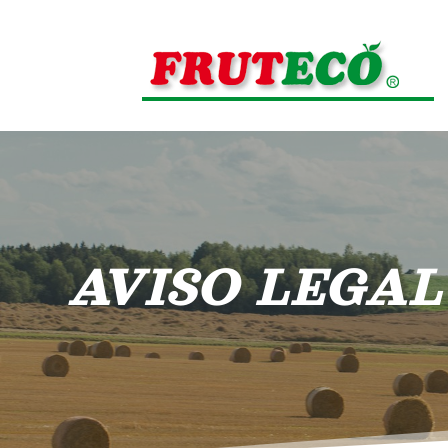
AVISO LEGAL