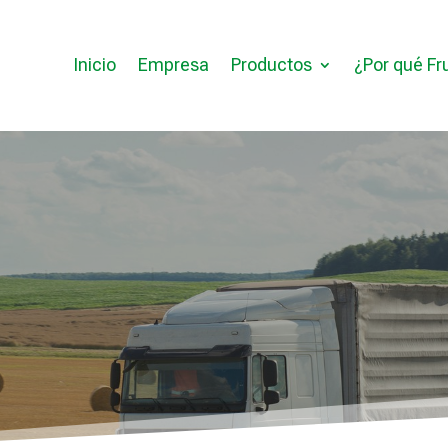
Inicio
Empresa
Productos
¿Por qué Fr