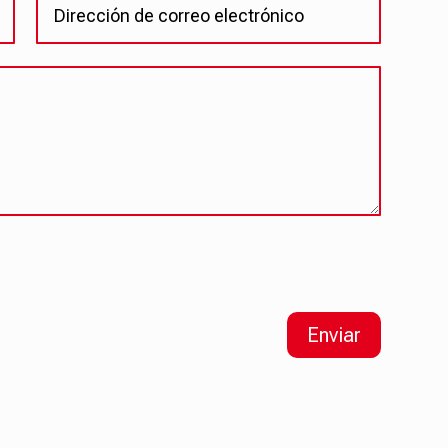
Enviar