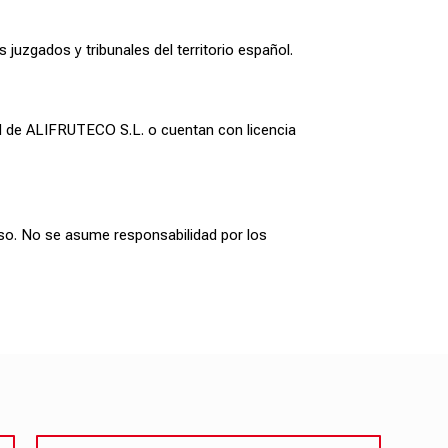
juzgados y tribunales del territorio español.
dad de ALIFRUTECO S.L. o cuentan con licencia
viso. No se asume responsabilidad por los