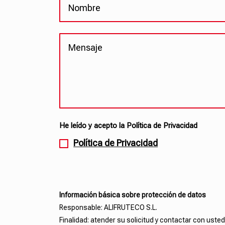
He leído y acepto la Política de Privacidad
Política de Privacidad
Información básica sobre protección de datos
Responsable: ALIFRUTECO S.L.
Finalidad: atender su solicitud y contactar con usted