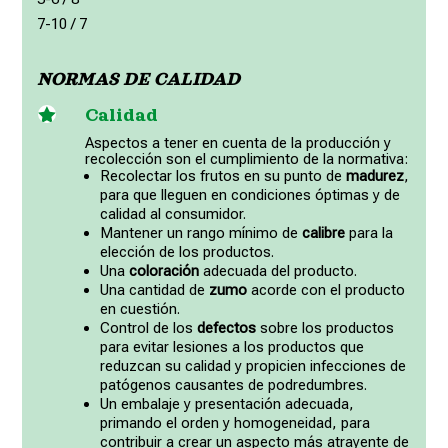
7-10 / 7
NORMAS DE CALIDAD

Calidad
Aspectos a tener en cuenta de la producción y
recolección son el cumplimiento de la normativa:
Recolectar los frutos en su punto de
madurez
,
para que lleguen en condiciones óptimas y de
calidad al consumidor.
Mantener un rango mínimo de
calibre
para la
elección de los productos.
Una
coloración
adecuada del producto.
Una cantidad de
zumo
acorde con el producto
en cuestión.
Control de los
defectos
sobre los productos
para evitar lesiones a los productos que
reduzcan su calidad y propicien infecciones de
patógenos causantes de podredumbres.
Un embalaje y presentación adecuada,
primando el orden y homogeneidad, para
contribuir a crear un aspecto más atrayente de