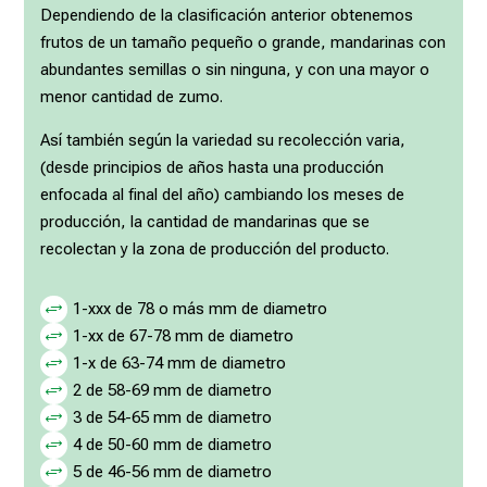
Dependiendo de la clasificación anterior obtenemos
frutos de un tamaño pequeño o grande, mandarinas con
abundantes semillas o sin ninguna, y con una mayor o
menor cantidad de zumo.
Así también según la variedad su recolección varia,
(desde principios de años hasta una producción
enfocada al final del año) cambiando los meses de
producción, la cantidad de mandarinas que se
recolectan y la zona de producción del producto.
1-xxx de 78 o más mm de diametro
+
1-xx de 67-78 mm de diametro
+
1-x de 63-74 mm de diametro
+
2 de 58-69 mm de diametro
+
3 de 54-65 mm de diametro
+
4 de 50-60 mm de diametro
+
5 de 46-56 mm de diametro
+