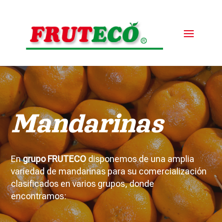
Mandarinas
En
grupo FRUTECO
disponemos de una amplia
variedad de mandarinas para su comercialización
clasificados en varios grupos, donde
encontramos: