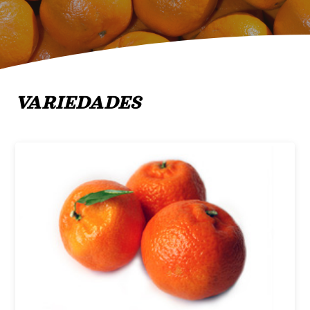
VARIEDADES