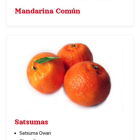
Mandarina Común
Satsumas
Satsuma Owari