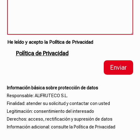
He leído y acepto la Política de Privacidad
Política de Privacidad
Enviar
Información básica sobre protección de datos
Responsable: ALIFRUTECO S.L.
Finalidad: atender su solicitud y contactar con usted
Legitimación: consentimiento del interesado
Derechos: acceso, rectificación y supresión de datos
Información adicional: consulte la Política de Privacidad