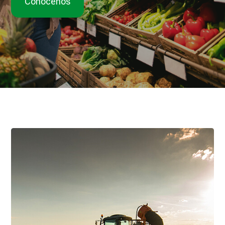
Conocenos