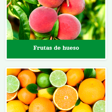
Frutas de hueso