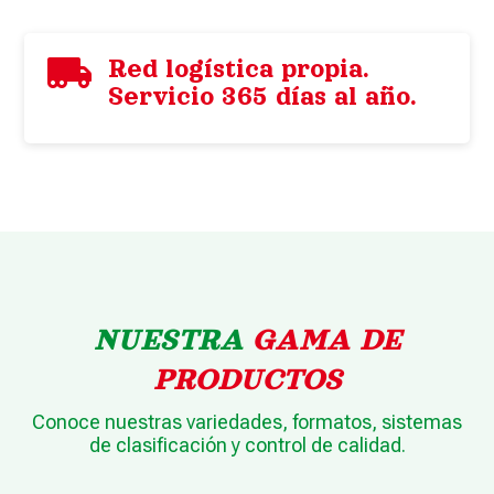

Red logística propia.
Servicio 365 días al año.
NUESTRA
GAMA DE
PRODUCTOS
Conoce nuestras variedades, formatos, sistemas
de clasificación y control de calidad.