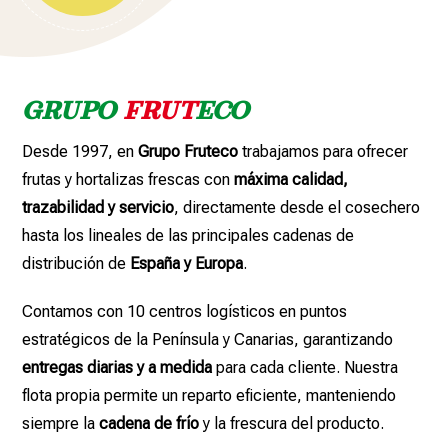
GRUPO
FRUT
ECO
Desde 1997, en
Grupo Fruteco
trabajamos para ofrecer
frutas y hortalizas frescas con
máxima calidad,
trazabilidad y servicio
, directamente desde el cosechero
hasta los lineales de las principales cadenas de
distribución de
España y Europa
.
Contamos con 10 centros logísticos en puntos
estratégicos de la Península y Canarias, garantizando
entregas diarias y a medida
para cada cliente. Nuestra
flota propia permite un reparto eficiente, manteniendo
siempre la
cadena de frío
y la frescura del producto.