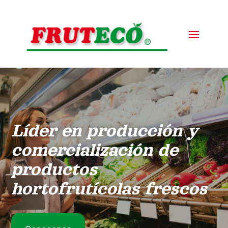
Líder en producción y
comercialización de
productos
hortofrutícolas frescos