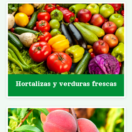
Hortalizas y verduras frescas