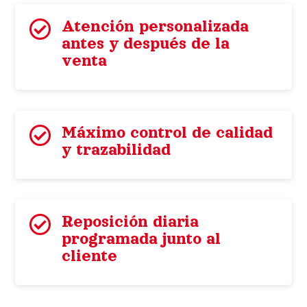

Atención personalizada
antes y después de la
venta

Máximo control de calidad
y trazabilidad

Reposición diaria
programada junto al
cliente