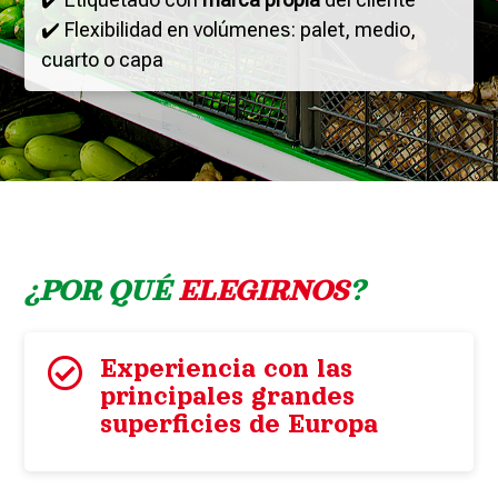
✔️
Flexibilidad en volúmenes: palet, medio,
cuarto o capa
¿POR QUÉ
ELEGIRNOS
?

Experiencia con las
principales grandes
superficies de Europa