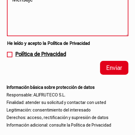
He leído y acepto la Política de Privacidad
Política de Privacidad
Enviar
Información básica sobre protección de datos
Responsable: ALIFRUTECO S.L.
Finalidad: atender su solicitud y contactar con usted
Legitimación: consentimiento del interesado
Derechos: acceso, rectificación y supresión de datos
Información adicional: consulte la Política de Privacidad